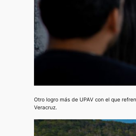
Otro logro más de UPAV con el que refren
Veracruz.