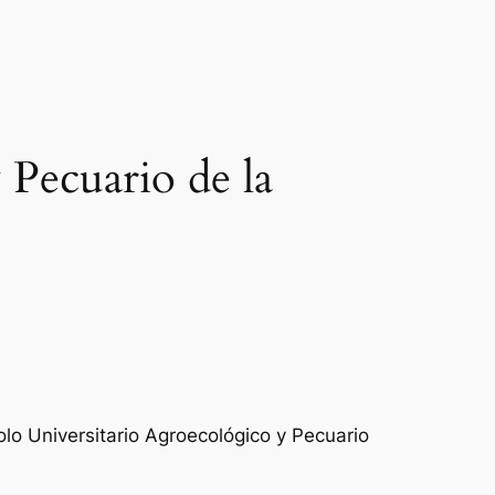
 Pecuario de la
lo Universitario Agroecológico y Pecuario