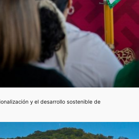
nalización y el desarrollo sostenible de