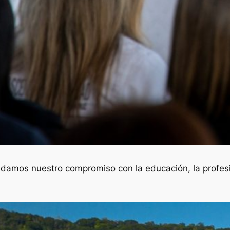
damos nuestro compromiso con la educación, la profesio