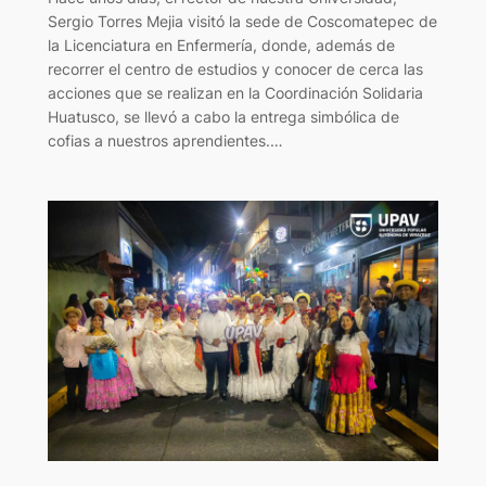
Sergio Torres Mejia visitó la sede de Coscomatepec de
la Licenciatura en Enfermería, donde, además de
recorrer el centro de estudios y conocer de cerca las
acciones que se realizan en la Coordinación Solidaria
Huatusco, se llevó a cabo la entrega simbólica de
cofias a nuestros aprendientes.…