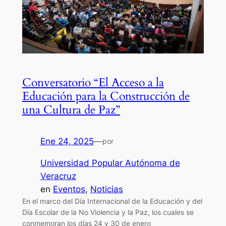
Conversatorio “El Acceso a la
Educación para la Construcción de
una Cultura de Paz”
Ene 24, 2025
—
por
Universidad Popular Autónoma de
Veracruz
en
Eventos
, 
Noticias
En el marco del Día Internacional de la Educación y del
Día Escolar de la No Violencia y la Paz, los cuales se
conmemoran los días 24 y 30 de enero