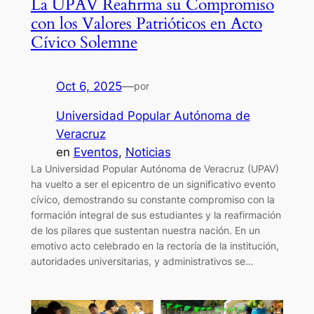
La UPAV Reafirma su Compromiso
con los Valores Patrióticos en Acto
Cívico Solemne
Oct 6, 2025
—
por
Universidad Popular Autónoma de
Veracruz
en
Eventos
, 
Noticias
La Universidad Popular Autónoma de Veracruz (UPAV)
ha vuelto a ser el epicentro de un significativo evento
cívico, demostrando su constante compromiso con la
formación integral de sus estudiantes y la reafirmación
de los pilares que sustentan nuestra nación. En un
emotivo acto celebrado en la rectoría de la institución,
autoridades universitarias, y administrativos se…