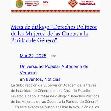
Mesa de diálogo “Derechos Políticos
de las Mujeres: de las Cuotas a la
Paridad de Género”
Mar 22, 2025
—
por
Universidad Popular Autónoma de
Veracruz
en
Eventos
, 
Noticias
La Subdirección de Supervisión Académica, a través
de la Unidad de Género de esta Casa de Estudios,
llevaron a cabo la mesa de diálogo “Derechos Políticos
de las Mujeres: de las Cuotas a la Paridad de Género”.
En este evento se buscó analizar la evolución de los