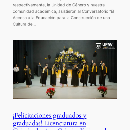
respectivamente, la Unidad de Género y nuestra
comunidad académica, asistieron al Conversatorio “El
Acceso a la Educación para la Construcción de una
Cultura de…
¡Felicitaciones graduados y
graduadas! Licenciatura en