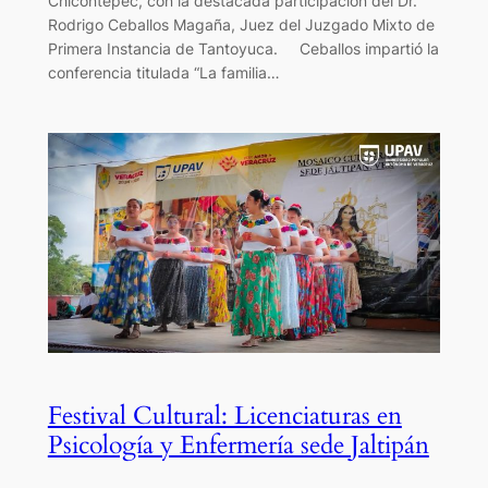
Chicontepec, con la destacada participación del Dr.
Rodrigo Ceballos Magaña, Juez del Juzgado Mixto de
Primera Instancia de Tantoyuca. Ceballos impartió la
conferencia titulada “La familia…
Festival Cultural: Licenciaturas en
Psicología y Enfermería sede Jaltipán