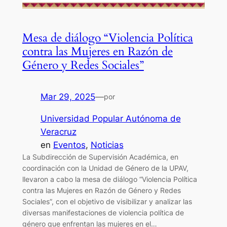
Mesa de diálogo “Violencia Política
contra las Mujeres en Razón de
Género y Redes Sociales”
Mar 29, 2025
—
por
Universidad Popular Autónoma de
Veracruz
en
Eventos
, 
Noticias
La Subdirección de Supervisión Académica, en
coordinación con la Unidad de Género de la UPAV,
llevaron a cabo la mesa de diálogo “Violencia Política
contra las Mujeres en Razón de Género y Redes
Sociales”, con el objetivo de visibilizar y analizar las
diversas manifestaciones de violencia política de
género que enfrentan las mujeres en el…