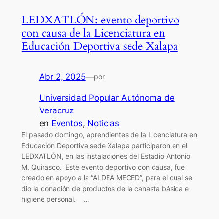
LEDXATLÓN: evento deportivo
con causa de la Licenciatura en
Educación Deportiva sede Xalapa
Abr 2, 2025
—
por
Universidad Popular Autónoma de
Veracruz
en
Eventos
, 
Noticias
El pasado domingo, aprendientes de la Licenciatura en
Educación Deportiva sede Xalapa participaron en el
LEDXATLÓN, en las instalaciones del Estadio Antonio
M. Quirasco. Este evento deportivo con causa, fue
creado en apoyo a la “ALDEA MECED”, para el cual se
dio la donación de productos de la canasta básica e
higiene personal. …