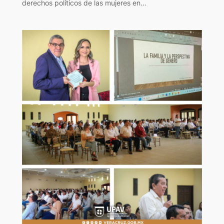
derechos políticos de las mujeres en…