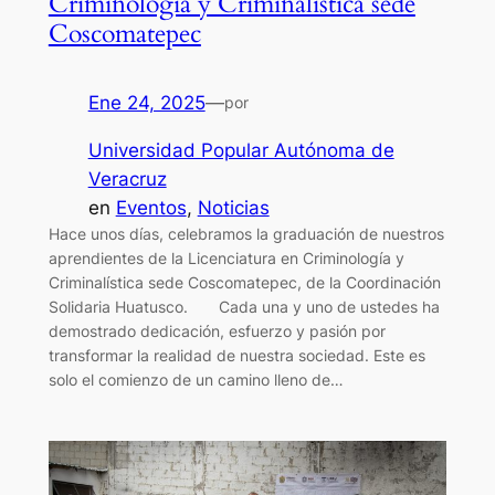
Criminología y Criminalística sede
Coscomatepec
Ene 24, 2025
—
por
Universidad Popular Autónoma de
Veracruz
en
Eventos
, 
Noticias
Hace unos días, celebramos la graduación de nuestros
aprendientes de la Licenciatura en Criminología y
Criminalística sede Coscomatepec, de la Coordinación
Solidaria Huatusco. Cada una y uno de ustedes ha
demostrado dedicación, esfuerzo y pasión por
transformar la realidad de nuestra sociedad. Este es
solo el comienzo de un camino lleno de…