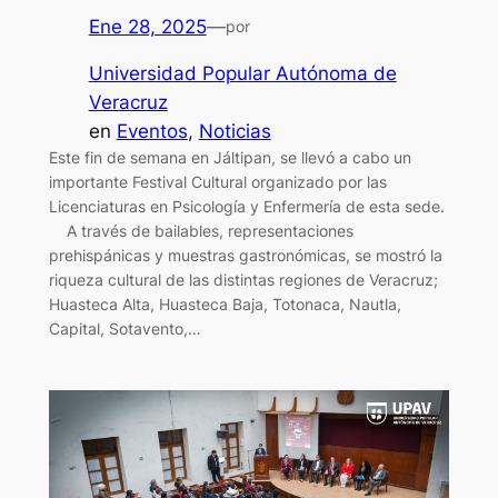
Ene 28, 2025
—
por
Universidad Popular Autónoma de
Veracruz
en
Eventos
, 
Noticias
Este fin de semana en Jáltipan, se llevó a cabo un
importante Festival Cultural organizado por las
Licenciaturas en Psicología y Enfermería de esta sede.
A través de bailables, representaciones
prehispánicas y muestras gastronómicas, se mostró la
riqueza cultural de las distintas regiones de Veracruz;
Huasteca Alta, Huasteca Baja, Totonaca, Nautla,
Capital, Sotavento,…