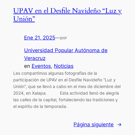
UPAV en el Desfile Navideño “Luz y
Unión”
Ene 21, 2025
—
por
Universidad Popular Autónoma de
Veracruz
en
Eventos
, 
Noticias
Les compartimos algunas fotografías de la
participación de UPAV en el Desfile Navideño “Luz y
Unión”, que se llevó a cabo en el mes de diciembre del
2024, en Xalapa. Esta actividad llenó de alegría
las calles de la capital, fortaleciendo las tradiciones y
el espíritu de la temporada.
Página siguiente
→