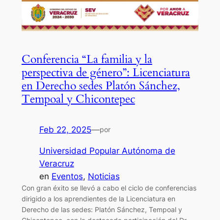
Conferencia “La familia y la
perspectiva de género”: Licenciatura
en Derecho sedes Platón Sánchez,
Tempoal y Chicontepec
Feb 22, 2025
—
por
Universidad Popular Autónoma de
Veracruz
en
Eventos
, 
Noticias
Con gran éxito se llevó a cabo el ciclo de conferencias
dirigido a los aprendientes de la Licenciatura en
Derecho de las sedes: Platón Sánchez, Tempoal y