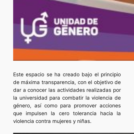
Este espacio se ha creado bajo el principio
de máxima transparencia, con el objetivo de
dar a conocer las actividades realizadas por
la universidad para combatir la violencia de
género, así como para promover acciones
que impulsen la cero tolerancia hacia la
violencia contra mujeres y niñas.