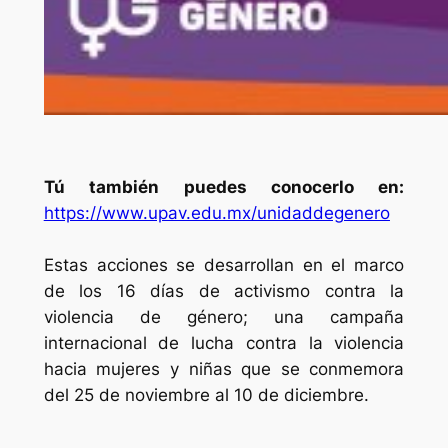
Tú también puedes conocerlo en:
https://www.upav.edu.mx/unidaddegenero
Estas acciones se desarrollan en el marco
de los 16 días de activismo contra la
violencia de género; una campaña
internacional de lucha contra la violencia
hacia mujeres y niñas que se conmemora
del 25 de noviembre al 10 de diciembre.