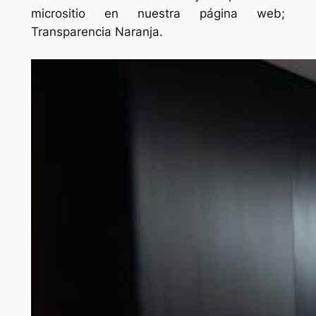
micrositio en nuestra página web;
Transparencia Naranja.